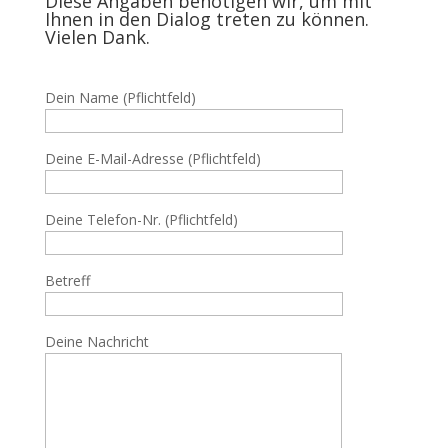
Diese Angaben benötigen wir, um mit
Ihnen in den Dialog treten zu können.
Vielen Dank.
Dein Name (Pflichtfeld)
Deine E-Mail-Adresse (Pflichtfeld)
Deine Telefon-Nr. (Pflichtfeld)
Betreff
Deine Nachricht